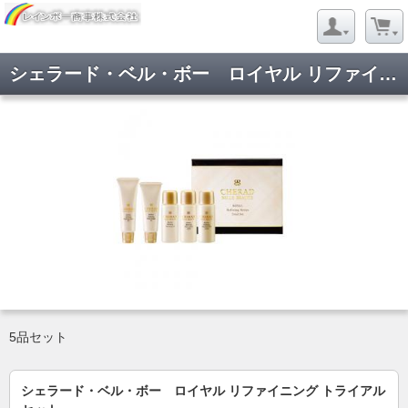
シェラード・ベル・ボー ロイヤル リファイニング トライアルセット
5品セット
シェラード・ベル・ボー ロイヤル リファイニング トライアル