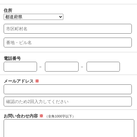
住所
電話番号
－
－
メールアドレス
※
お問い合わせ内容
※
（全角1000字以下）