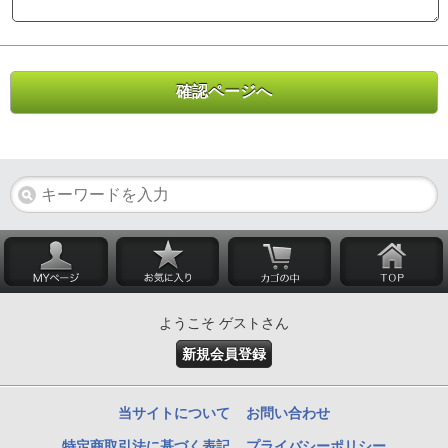
ようこそ ゲストさん
新規会員登録
当サイトについて
お問い合わせ
特定商取引法に基づく表記
プライバシーポリシー