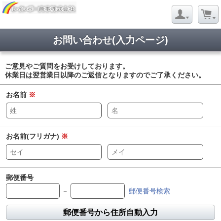
お問い合わせ(入力ページ)
ご意見やご質問をお受けしております。
休業日は翌営業日以降のご返信となりますのでご了承ください。
お名前
※
お名前(フリガナ)
※
郵便番号
－
郵便番号検索
郵便番号から住所自動入力