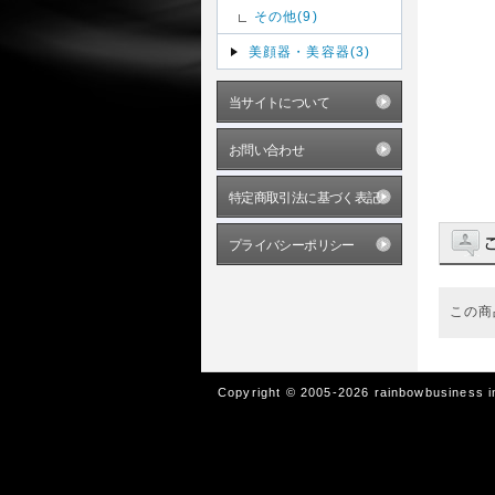
その他(9)
美顔器・美容器(3)
当サイトについて
お問い合わせ
特定商取引法に基づく表記
プライバシーポリシー
この商
Copyright © 2005-2026 rainbowbusiness in