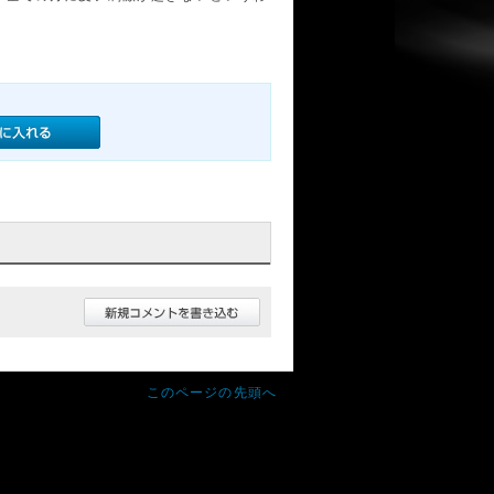
このページの先頭へ